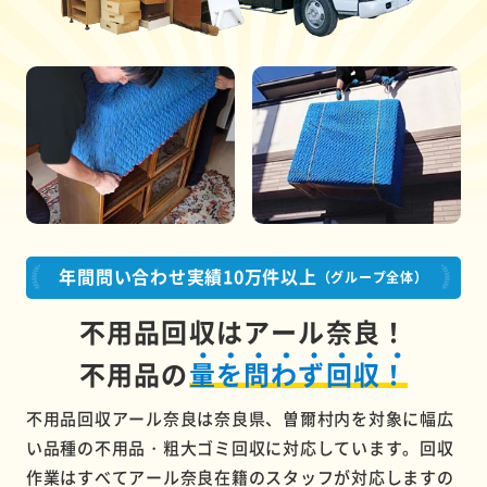
年間問い合わせ実績10万件以上
（グループ全体）
不用品回収はアール奈良！
不用品の
量を問わず回収！
不用品回収アール奈良は奈良県、曽爾村内を対象に幅広
い品種の不用品・粗大ゴミ回収に対応しています。回収
作業はすべてアール奈良在籍のスタッフが対応しますの