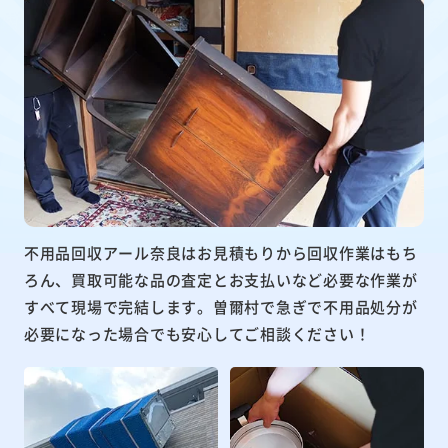
不用品回収アール奈良はお見積もりから回収作業はもち
ろん、買取可能な品の査定とお支払いなど必要な作業が
すべて現場で完結します。曽爾村で急ぎで不用品処分が
必要になった場合でも安心してご相談ください！