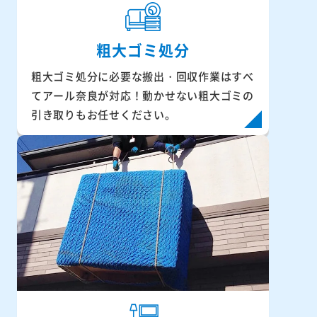
粗大ゴミ処分
粗大ゴミ処分に必要な搬出・回収作業はすべ
てアール奈良が対応！動かせない粗大ゴミの
引き取りもお任せください。