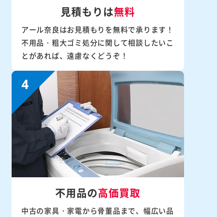
見積もりは
無料
アール奈良はお見積もりを無料で承ります！
不用品・粗大ゴミ処分に関して相談したいこ
とがあれば、遠慮なくどうぞ！
不用品の
高価買取
中古の家具・家電から骨董品まで、幅広い品