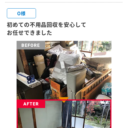
O様
初めての不用品回収を安心して
お任せできました