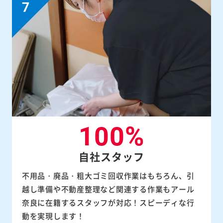
100%
自社スタッフ
不用品・廃品・粗大ゴミ回収作業はもちろん、引
越し準備や不動産整理など関連する作業もアール
奈良に在籍するスタッフが対応！スピーディな行
動を実現します！