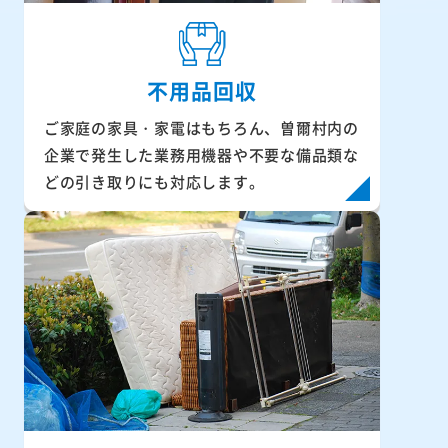
不用品回収
ご家庭の家具・家電はもちろん、曽爾村内の
企業で発生した業務用機器や不要な備品類な
どの引き取りにも対応します。