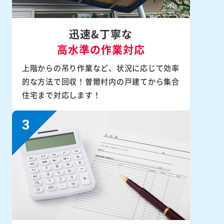
迅速&丁寧な
高水準の作業対応
上階からの吊り作業など、状況に応じて効率
的な方法で回収！曽爾村内の戸建てから集合
住宅まで対応します！