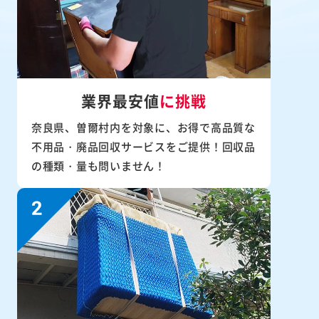
業界最安値
に挑戦
奈良県、曽爾村内を対象に、お得で高品質な
不用品・廃品回収サービスをご提供！回収品
の種類・量も問いません！