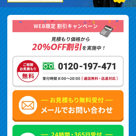
WEB限定 割引キャンペーン
見積もり価格から
20%OFF割引
を実施中！