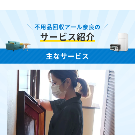
不用品回収アール奈良の
サービス紹介
主なサービス