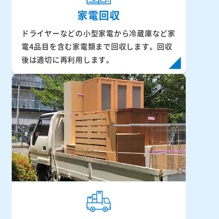
家電回収
ドライヤーなどの小型家電から冷蔵庫など家
電4品目を含む家電類まで回収します。回収
後は適切に再利用します。