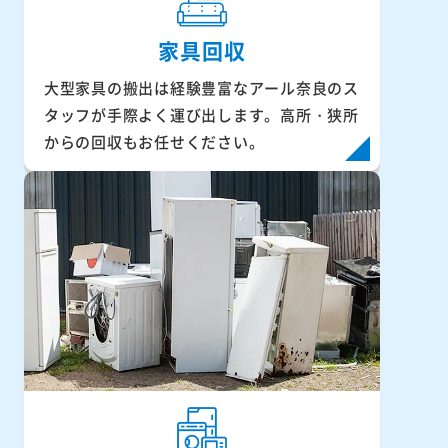
家具回収
大型家具の搬出は経験豊富なアール奈良のス
タッフが手際よく運び出します。高所・狭所
からの回収もお任せください。