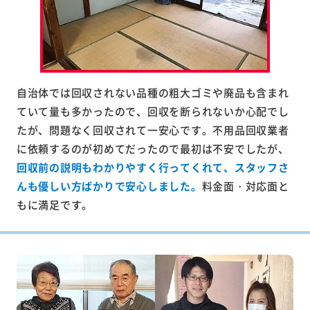
自治体では回収されない品種の粗大ゴミや廃品も含まれ
ていて量も多かったので、回収を断られないか心配でし
たが、問題なく回収されて一安心です。不用品回収業者
に依頼するのが初めてだったので最初は不安でしたが、
回収前の説明もわかりやすく行ってくれて、スタッフさ
んも優しい方ばかりで安心しました。
料金面・対応面と
もに満足です。