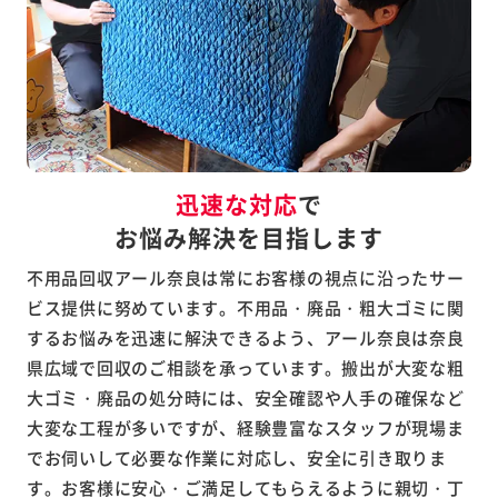
迅速な対応
で
お悩み解決を目指します
不用品回収アール奈良は常にお客様の視点に沿ったサー
ビス提供に努めています。不用品・廃品・粗大ゴミに関
するお悩みを迅速に解決できるよう、アール奈良は奈良
県広域で回収のご相談を承っています。搬出が大変な粗
大ゴミ・廃品の処分時には、安全確認や人手の確保など
大変な工程が多いですが、経験豊富なスタッフが現場ま
でお伺いして必要な作業に対応し、安全に引き取りま
す。お客様に安心・ご満足してもらえるように親切・丁