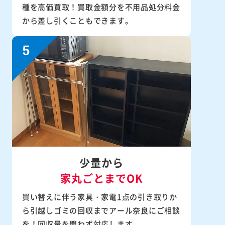
種を高価買取！買取金額分を不用品処分料金
から差し引くこともできます。
少量から
家丸ごとまでOK
買い替えに伴う家具・家電1点の引き取りか
ら引越しゴミの回収までアール奈良にご相談
を！回収量を問わず対応します。