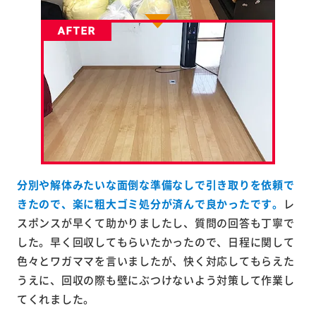
分別や解体みたいな面倒な準備なしで引き取りを依頼で
きたので、楽に粗大ゴミ処分が済んで良かったです。
レ
スポンスが早くて助かりましたし、質問の回答も丁寧で
した。早く回収してもらいたかったので、日程に関して
色々とワガママを言いましたが、快く対応してもらえた
うえに、回収の際も壁にぶつけないよう対策して作業し
てくれました。