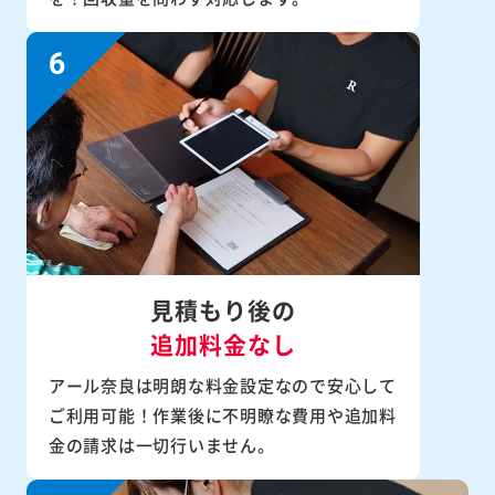
見積もり後の
追加料金なし
アール奈良は明朗な料金設定なので安心して
ご利用可能！作業後に不明瞭な費用や追加料
金の請求は一切行いません。