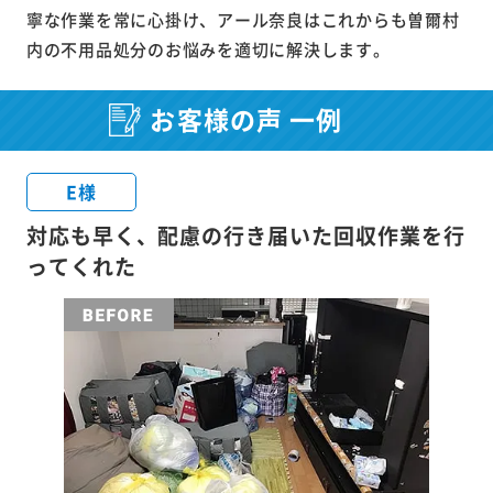
寧な作業を常に心掛け、アール奈良はこれからも曽爾村
内の不用品処分のお悩みを適切に解決します。
お客様の声 一例
E様
対応も早く、配慮の行き届いた回収作業を行
ってくれた