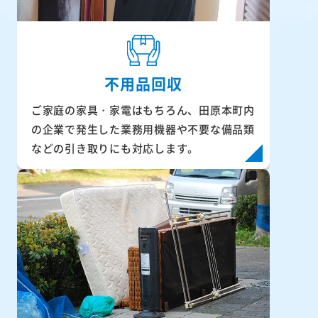
不用品回収
ご家庭の家具・家電はもちろん、田原本町内
の企業で発生した業務用機器や不要な備品類
などの引き取りにも対応します。