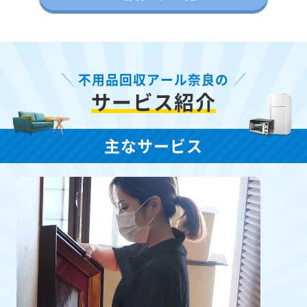
不用品回収アール奈良の
サービス紹介
主なサービス