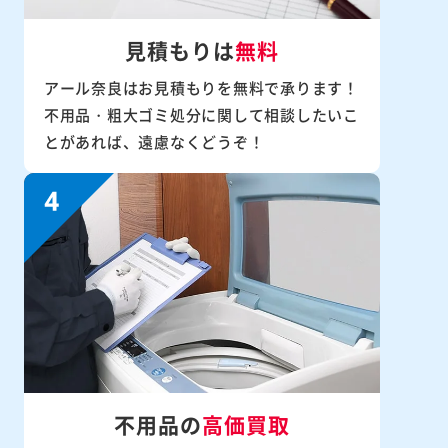
見積もりは
無料
アール奈良はお見積もりを無料で承ります！
不用品・粗大ゴミ処分に関して相談したいこ
とがあれば、遠慮なくどうぞ！
不用品の
高価買取