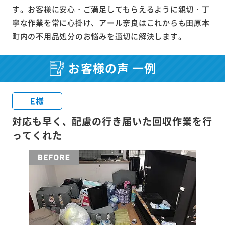
す。お客様に安心・ご満足してもらえるように親切・丁
寧な作業を常に心掛け、アール奈良はこれからも田原本
町内の不用品処分のお悩みを適切に解決します。
お客様の声 一例
E様
対応も早く、配慮の行き届いた回収作業を行
ってくれた