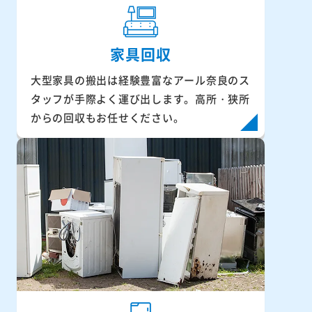
家具回収
大型家具の搬出は経験豊富なアール奈良のス
タッフが手際よく運び出します。高所・狭所
からの回収もお任せください。