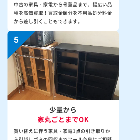
中古の家具・家電から骨董品まで、幅広い品
種を高価買取！買取金額分を不用品処分料金
から差し引くこともできます。
少量から
家丸ごとまでOK
買い替えに伴う家具・家電1点の引き取りか
ら引越しゴミの回収までアール奈良にご相談