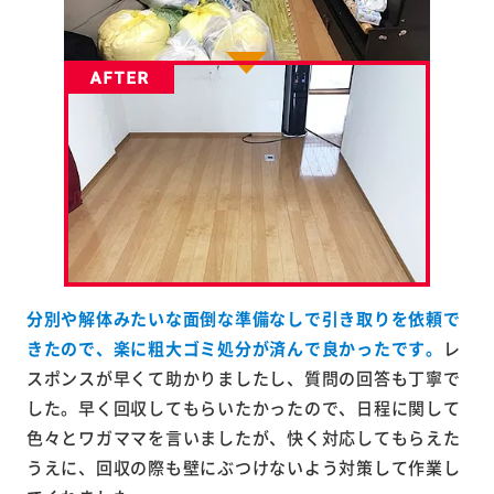
分別や解体みたいな面倒な準備なしで引き取りを依頼で
きたので、楽に粗大ゴミ処分が済んで良かったです。
レ
スポンスが早くて助かりましたし、質問の回答も丁寧で
した。早く回収してもらいたかったので、日程に関して
色々とワガママを言いましたが、快く対応してもらえた
うえに、回収の際も壁にぶつけないよう対策して作業し