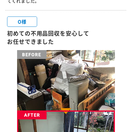
てくれました。
O様
初めての不用品回収を安心して
お任せできました