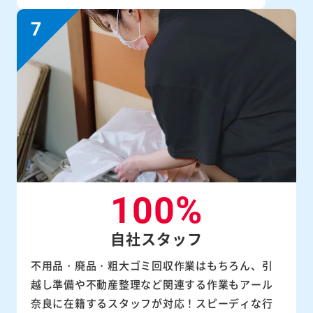
100%
自社スタッフ
不用品・廃品・粗大ゴミ回収作業はもちろん、引
越し準備や不動産整理など関連する作業もアール
奈良に在籍するスタッフが対応！スピーディな行