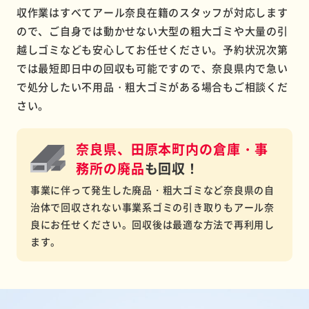
収作業はすべてアール奈良在籍のスタッフが対応します
ので、ご自身では動かせない大型の粗大ゴミや大量の引
越しゴミなども安心してお任せください。予約状況次第
では最短即日中の回収も可能ですので、奈良県内で急い
で処分したい不用品・粗大ゴミがある場合もご相談くだ
さい。
奈良県、田原本町内の倉庫・事
務所の
廃品
も回収！
事業に伴って発生した廃品・粗大ゴミなど奈良県の自
治体で回収されない事業系ゴミの引き取りもアール奈
良にお任せください。回収後は最適な方法で再利用し
ます。