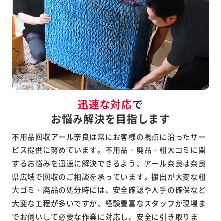
迅速な対応
で
お悩み解決を目指します
不用品回収アール奈良は常にお客様の視点に沿ったサー
ビス提供に努めています。不用品・廃品・粗大ゴミに関
するお悩みを迅速に解決できるよう、アール奈良は奈良
県広域で回収のご相談を承っています。搬出が大変な粗
大ゴミ・廃品の処分時には、安全確認や人手の確保など
大変な工程が多いですが、経験豊富なスタッフが現場ま
でお伺いして必要な作業に対応し、安全に引き取りま