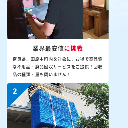
業界最安値
に挑戦
奈良県、田原本町内を対象に、お得で高品質
な不用品・廃品回収サービスをご提供！回収
品の種類・量も問いません！