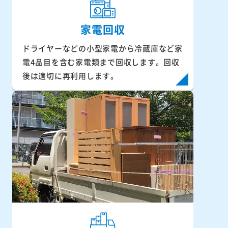
家電回収
ドライヤーなどの小型家電から冷蔵庫など家
電4品目を含む家電類まで回収します。回収
後は適切に再利用します。