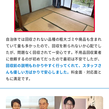
自治体では回収されない品種の粗大ゴミや廃品も含まれ
ていて量も多かったので、回収を断られないか心配でし
たが、問題なく回収されて一安心です。不用品回収業者
に依頼するのが初めてだったので最初は不安でしたが、
回収前の説明もわかりやすく行ってくれて、スタッフさ
んも優しい方ばかりで安心しました。
料金面・対応面と
もに満足です。