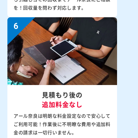
を！回収量を問わず対応します。
見積もり後の
追加料金なし
アール奈良は明朗な料金設定なので安心して
ご利用可能！作業後に不明瞭な費用や追加料
金の請求は一切行いません。