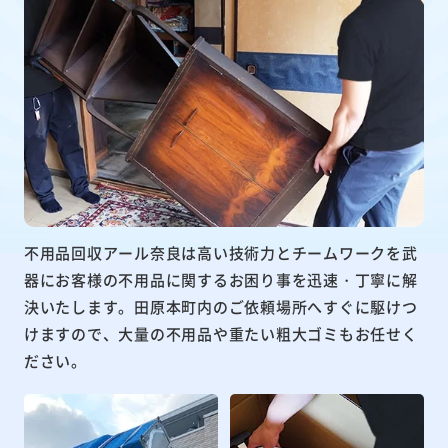
不用品回収アール奈良は高い技術力とチームワークを武
器にお客様の不用品に関するお困り事を迅速・丁寧に解
決いたします。田原本町内のご依頼場所へすぐに駆けつ
けますので、大量の不用品や重たい粗大ゴミもお任せく
ださい。