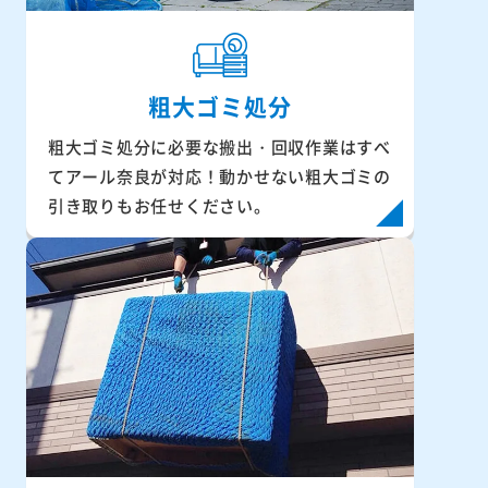
粗大ゴミ処分
粗大ゴミ処分に必要な搬出・回収作業はすべ
てアール奈良が対応！動かせない粗大ゴミの
引き取りもお任せください。