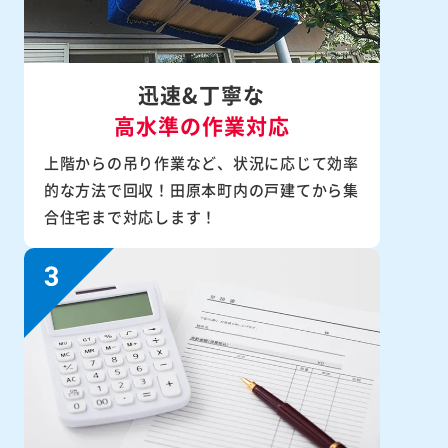
迅速&丁寧な
高水準の作業対応
上階からの吊り作業など、状況に応じて効率
的な方法で回収！田原本町内の戸建てから集
合住宅まで対応します！