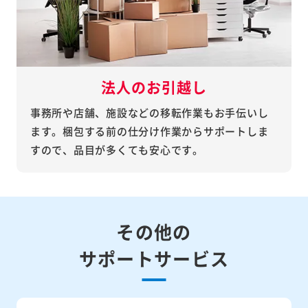
法人のお引越し
事務所や店舗、施設などの移転作業もお手伝いし
ます。梱包する前の仕分け作業からサポートしま
すので、品目が多くても安心です。
その他の
サポートサービス