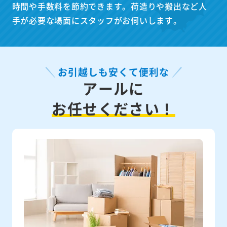
時間や手数料を節約できます。荷造りや搬出など人
手が必要な場面にスタッフがお伺いします。
お引越しも安くて便利な
アールに
お任せください！