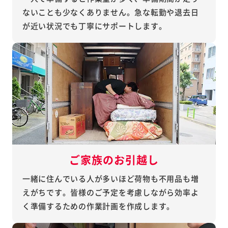
ないことも少なくありません。急な転勤や退去日
が近い状況でも丁寧にサポートします。
ご家族のお引越し
一緒に住んでいる人が多いほど荷物も不用品も増
えがちです。皆様のご予定を考慮しながら効率よ
く準備するための作業計画を作成します。