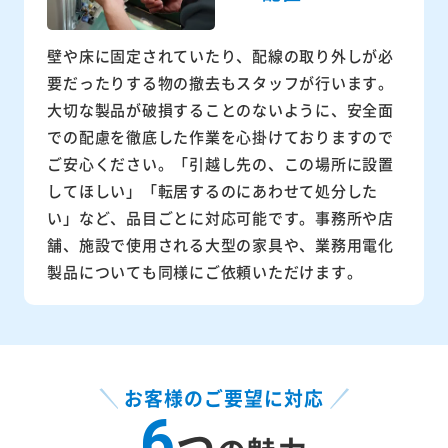
壁や床に固定されていたり、配線の取り外しが必
要だったりする物の撤去もスタッフが行います。
大切な製品が破損することのないように、安全面
での配慮を徹底した作業を心掛けておりますので
ご安心ください。「引越し先の、この場所に設置
してほしい」「転居するのにあわせて処分した
い」など、品目ごとに対応可能です。事務所や店
舗、施設で使用される大型の家具や、業務用電化
製品についても同様にご依頼いただけます。
お客様のご要望に対応
6
つ