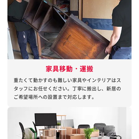
家具移動・運搬
重たくて動かすのも難しい家具やインテリアはス
タッフにお任せください。丁寧に搬出し、新居の
ご希望場所への設置まで対応します。