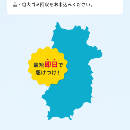
品・粗大ゴミ回収をお申込みください。