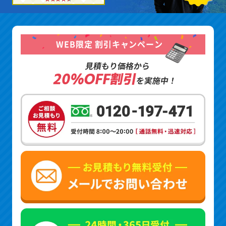
WEB限定 割引キャンペーン
見積もり価格から
20%OFF割引
を実施中！