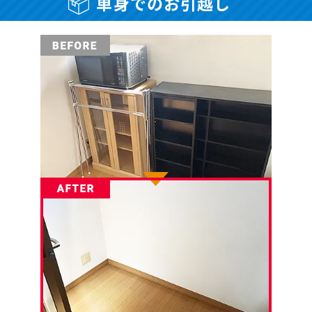
単身でのお引越し