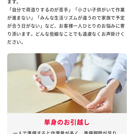
ます。
「自分で荷造りするのが苦手」「小さい子供がいて作業
が進まない」「みんな生活リズムが違うので家族で予定
が合う日がない」など、お客様一人ひとりのお悩みに寄
り添います。どんな些細なことでも遠慮なくお声掛けく
ださい。
単身のお引越し
一人で準備すると作業量が多く、準備期間が足り