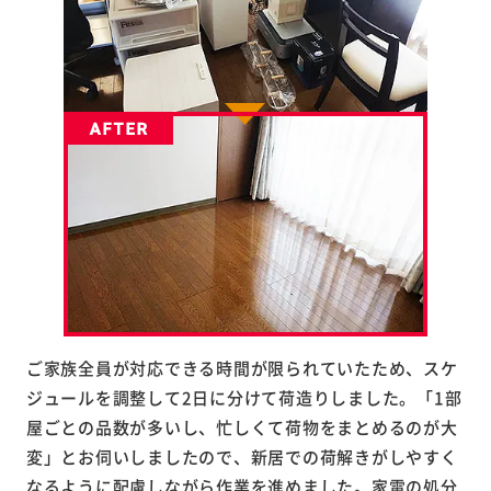
ご家族全員が対応できる時間が限られていたため、スケ
ジュールを調整して2日に分けて荷造りしました。「1部
屋ごとの品数が多いし、忙しくて荷物をまとめるのが大
変」とお伺いしましたので、新居での荷解きがしやすく
なるように配慮しながら作業を進めました。家電の処分