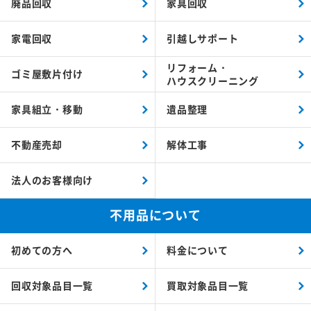
廃品回収
家具回収
家電回収
引越しサポート
リフォーム・
ゴミ屋敷片付け
ハウスクリーニング
家具組立・移動
遺品整理
不動産売却
解体工事
法人のお客様向け
不用品について
初めての方へ
料金について
回収対象品目一覧
買取対象品目一覧