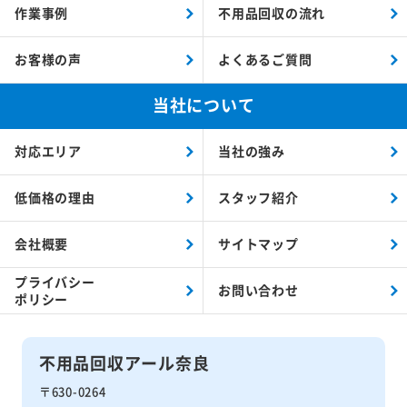
作業事例
不用品回収の流れ
お客様の声
よくあるご質問
当社について
対応エリア
当社の強み
低価格の理由
スタッフ紹介
会社概要
サイトマップ
プライバシー
お問い合わせ
ポリシー
不用品回収アール奈良
〒630-0264