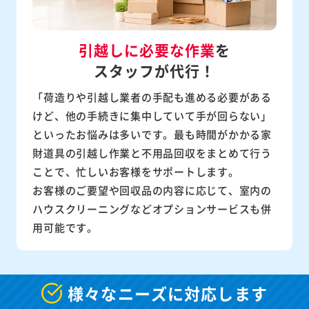
引越しに必要な作業
を
スタッフが代行！
「荷造りや引越し業者の手配も進める必要がある
けど、他の手続きに集中していて手が回らない」
といったお悩みは多いです。最も時間がかかる家
財道具の引越し作業と不用品回収をまとめて行う
ことで、忙しいお客様をサポートします。
お客様のご要望や回収品の内容に応じて、室内の
ハウスクリーニングなどオプションサービスも併
用可能です。
様々なニーズに対応します