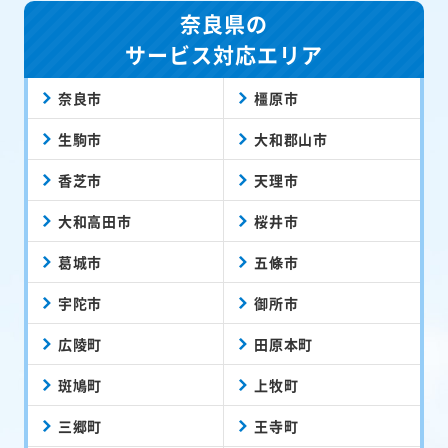
奈良県の
サービス対応エリア
奈良市
橿原市
生駒市
大和郡山市
香芝市
天理市
大和高田市
桜井市
葛城市
五條市
宇陀市
御所市
広陵町
田原本町
斑鳩町
上牧町
三郷町
王寺町