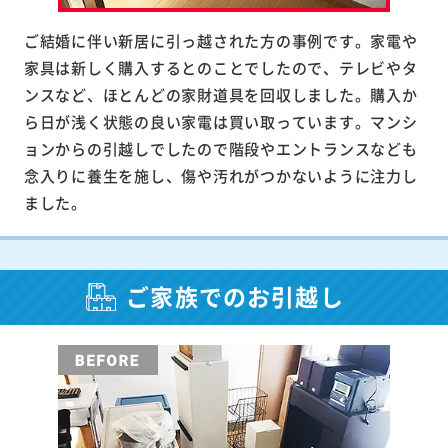
ご結婚に伴い新居に引っ越された方の事例です。家電や
家具は新しく購入するとのことでしたので、テレビやタ
ンスなど、ほとんどの家財道具を回収しました。購入か
ら日が浅く状態の良い家電は買い取っています。マンシ
ョンからの引越しでしたので階段やエントランスなども
念入りに養生を施し、傷や汚れがつかないように注力し
ました。
ご家族でのお引越し