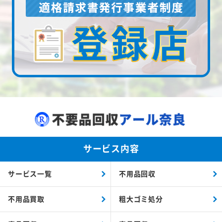
サービス内容
サービス一覧
不用品回収
不用品買取
粗大ゴミ処分