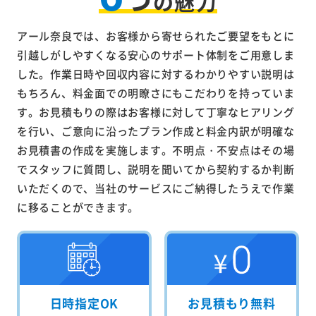
の魅力
アール奈良では、お客様から寄せられたご要望をもとに
引越しがしやすくなる安心のサポート体制をご用意しま
した。作業日時や回収内容に対するわかりやすい説明は
もちろん、料金面での明瞭さにもこだわりを持っていま
す。お見積もりの際はお客様に対して丁寧なヒアリング
を行い、ご意向に沿ったプラン作成と料金内訳が明確な
お見積書の作成を実施します。不明点・不安点はその場
でスタッフに質問し、説明を聞いてから契約するか判断
いただくので、当社のサービスにご納得したうえで作業
に移ることができます。
日時指定OK
お見積もり無料