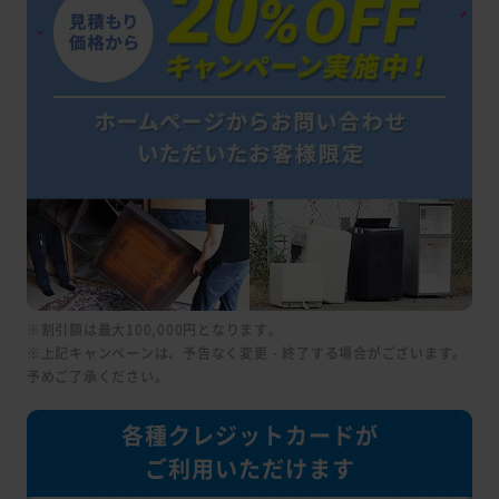
※割引額は最大100,000円となります。
※上記キャンペーンは、予告なく変更・終了する場合がございます。
予めご了承ください。
各種クレジットカードが
ご利用いただけます