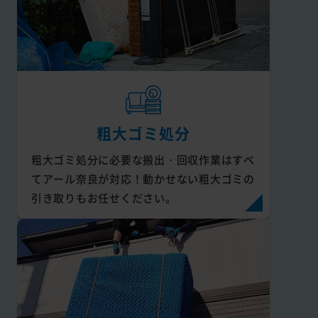
粗大ゴミ処分
粗大ゴミ処分に必要な搬出・回収作業はすべ
てアール奈良が対応！動かせない粗大ゴミの
引き取りもお任せください。