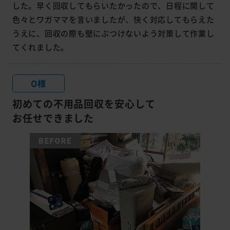
した。早く回収してもらいたかったので、日程に関して
色々とワガママを言いましたが、快く対応してもらえた
うえに、回収の際も壁にぶつけないよう対策して作業し
てくれました。
O様
初めての不用品回収を安心して
お任せできました