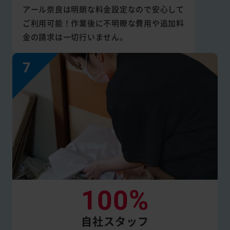
アール奈良は明朗な料金設定なので安心して
ご利用可能！作業後に不明瞭な費用や追加料
金の請求は一切行いません。
100%
自社スタッフ