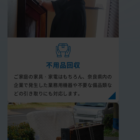
不用品回収
ご家庭の家具・家電はもちろん、奈良県内の
企業で発生した業務用機器や不要な備品類な
どの引き取りにも対応します。