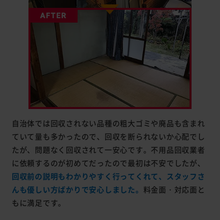
自治体では回収されない品種の粗大ゴミや廃品も含まれ
ていて量も多かったので、回収を断られないか心配でし
たが、問題なく回収されて一安心です。不用品回収業者
に依頼するのが初めてだったので最初は不安でしたが、
回収前の説明もわかりやすく行ってくれて、スタッフさ
んも優しい方ばかりで安心しました。
料金面・対応面と
もに満足です。