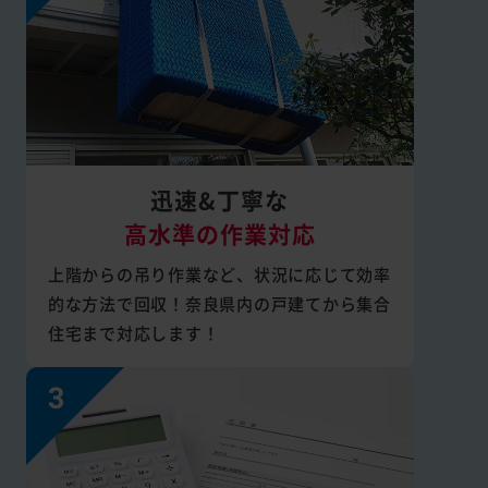
迅速&丁寧な
高水準の作業対応
上階からの吊り作業など、状況に応じて効率
的な方法で回収！奈良県内の戸建てから集合
住宅まで対応します！