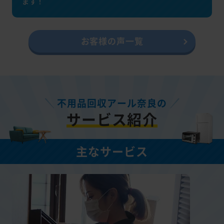
ます！
お客様の声一覧
不用品回収アール奈良の
サービス紹介
主なサービス