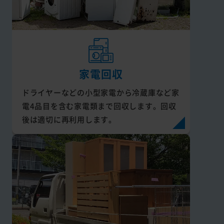
家電回収
ドライヤーなどの小型家電から冷蔵庫など家
電4品目を含む家電類まで回収します。回収
後は適切に再利用します。