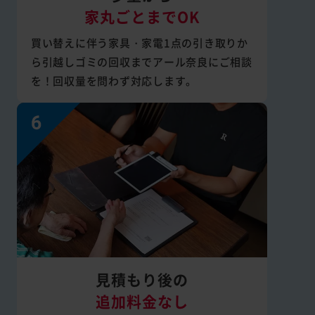
家丸ごとまでOK
買い替えに伴う家具・家電1点の引き取りか
ら引越しゴミの回収までアール奈良にご相談
を！回収量を問わず対応します。
見積もり後の
追加料金なし