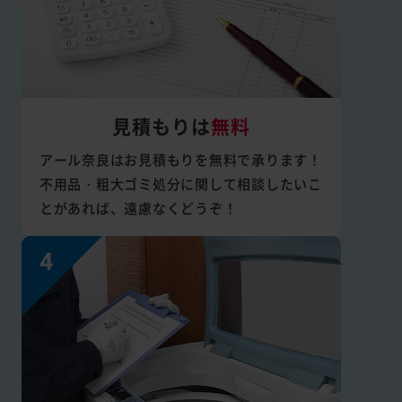
見積もりは
無料
アール奈良はお見積もりを無料で承ります！
不用品・粗大ゴミ処分に関して相談したいこ
とがあれば、遠慮なくどうぞ！