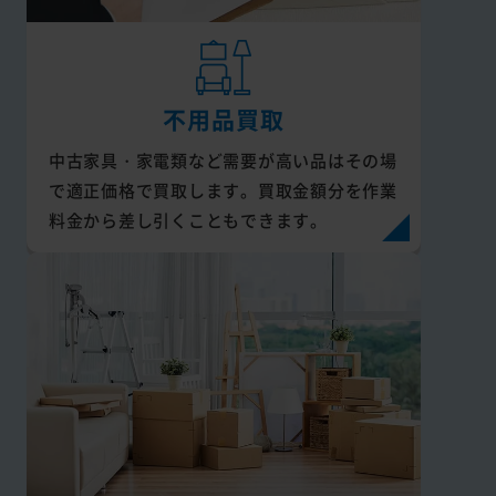
不用品買取
中古家具・家電類など需要が高い品はその場
で適正価格で買取します。買取金額分を作業
料金から差し引くこともできます。