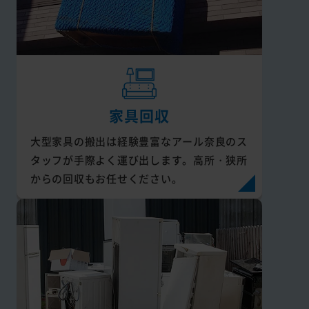
家具回収
大型家具の搬出は経験豊富なアール奈良のス
タッフが手際よく運び出します。高所・狭所
からの回収もお任せください。