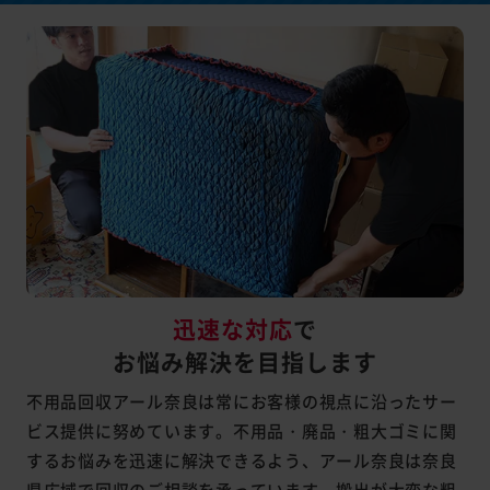
迅速な対応
で
お悩み解決を目指します
不用品回収アール奈良は常にお客様の視点に沿ったサー
ビス提供に努めています。不用品・廃品・粗大ゴミに関
するお悩みを迅速に解決できるよう、アール奈良は奈良
県広域で回収のご相談を承っています。搬出が大変な粗