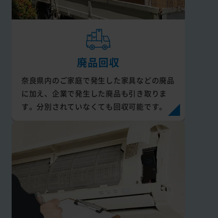
廃品回収
奈良県内のご家庭で発生した家具などの廃品
に加え、企業で発生した廃品も引き取りま
す。分別されていなくても回収可能です。