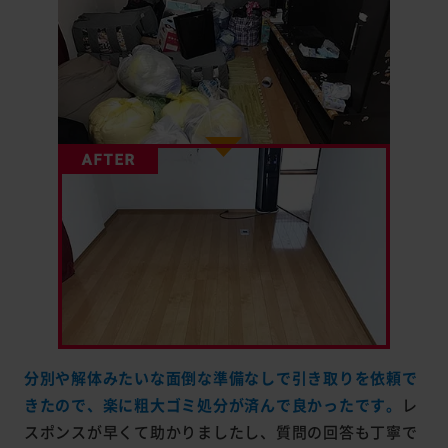
分別や解体みたいな面倒な準備なしで引き取りを依頼で
きたので、楽に粗大ゴミ処分が済んで良かったです。
レ
スポンスが早くて助かりましたし、質問の回答も丁寧で