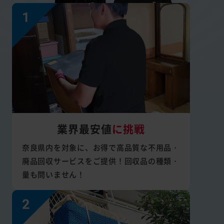
業界最安値
に挑戦
奈良県内を対象に、お得で高品質な不用品・
廃品回収サービスをご提供！回収品の種類・
量も問いません！