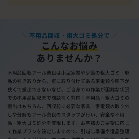
不用品回収・粗大ゴミ処分で
こんなお悩み
ありませんか？
不用品回収アール奈良は小型家電や少量の粗大ゴミ・廃
品の引き取りから、壁に取り付けてある家電類や廊下が
狭くて搬出できないなど、ご自身での作業が困難な状況
での不用品回収まで問題なく対応！不用品・粗大ゴミの
搬出はもちろん、回収前に必要な家具・家電類の取り外
しや分解もアール奈良のスタッフが行い、安全な不用
品・粗大ゴミ処分を実現します。お客様のご要望に応じ
て作業プランを設定しますので、引越し準備や遺品整理