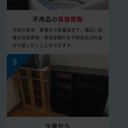
不用品の
高価買取
中古の家具・家電から骨董品まで、幅広い品
種を高価買取！買取金額分を不用品処分料金
から差し引くこともできます。
少量から