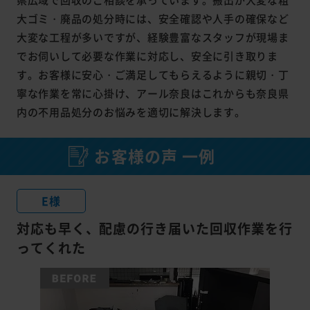
大ゴミ・廃品の処分時には、安全確認や人手の確保など
大変な工程が多いですが、経験豊富なスタッフが現場ま
でお伺いして必要な作業に対応し、安全に引き取りま
す。お客様に安心・ご満足してもらえるように親切・丁
寧な作業を常に心掛け、アール奈良はこれからも奈良県
内の不用品処分のお悩みを適切に解決します。
お客様の声 一例
E様
対応も早く、配慮の行き届いた回収作業を行
ってくれた