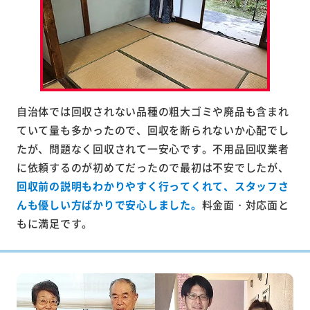
自治体では回収されない品種の粗大ゴミや廃品も含まれ
ていて量も多かったので、回収を断られないか心配でし
たが、問題なく回収されて一安心です。不用品回収業者
に依頼するのが初めてだったので最初は不安でしたが、
回収前の説明もわかりやすく行ってくれて、スタッフさ
んも優しい方ばかりで安心しました。
料金面・対応面と
もに満足です。