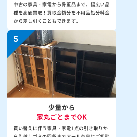
中古の家具・家電から骨董品まで、幅広い品
種を高価買取！買取金額分を不用品処分料金
から差し引くこともできます。
少量から
家丸ごとまでOK
買い替えに伴う家具・家電1点の引き取りか
ら引越しゴミの回収までアール奈良にご相談