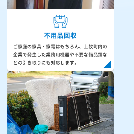
不用品回収
ご家庭の家具・家電はもちろん、上牧町内の
企業で発生した業務用機器や不要な備品類な
どの引き取りにも対応します。