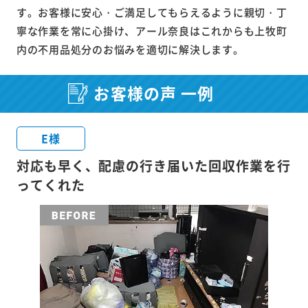
す。お客様に安心・ご満足してもらえるように親切・丁
寧な作業を常に心掛け、アール奈良はこれからも上牧町
内の不用品処分のお悩みを適切に解決します。
お客様の声 一例
E様
対応も早く、配慮の行き届いた回収作業を行
ってくれた