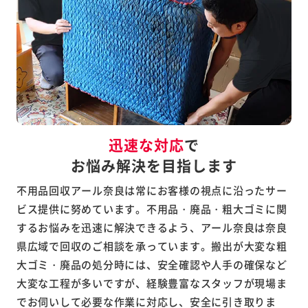
迅速な対応
で
お悩み解決を目指します
不用品回収アール奈良は常にお客様の視点に沿ったサー
ビス提供に努めています。不用品・廃品・粗大ゴミに関
するお悩みを迅速に解決できるよう、アール奈良は奈良
県広域で回収のご相談を承っています。搬出が大変な粗
大ゴミ・廃品の処分時には、安全確認や人手の確保など
大変な工程が多いですが、経験豊富なスタッフが現場ま
でお伺いして必要な作業に対応し、安全に引き取りま