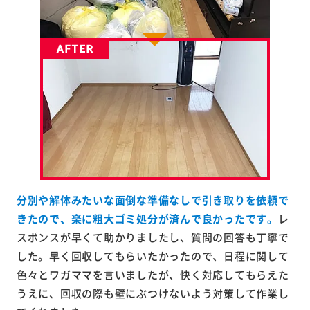
分別や解体みたいな面倒な準備なしで引き取りを依頼で
きたので、楽に粗大ゴミ処分が済んで良かったです。
レ
スポンスが早くて助かりましたし、質問の回答も丁寧で
した。早く回収してもらいたかったので、日程に関して
色々とワガママを言いましたが、快く対応してもらえた
うえに、回収の際も壁にぶつけないよう対策して作業し