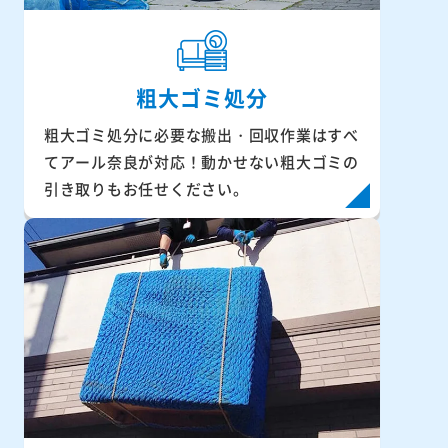
粗大ゴミ処分
粗大ゴミ処分に必要な搬出・回収作業はすべ
てアール奈良が対応！動かせない粗大ゴミの
引き取りもお任せください。