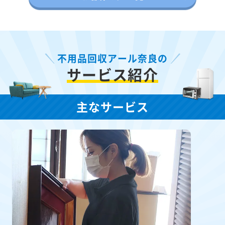
不用品回収アール奈良の
サービス紹介
主なサービス