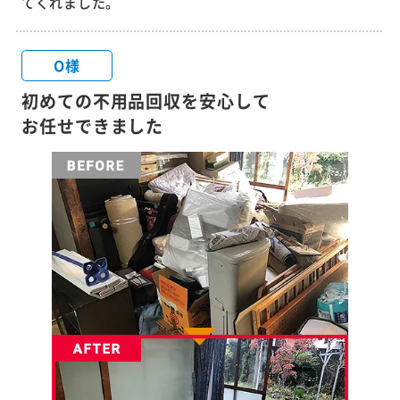
てくれました。
O様
初めての不用品回収を安心して
お任せできました