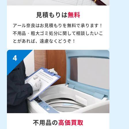
見積もりは
無料
アール奈良はお見積もりを無料で承ります！
不用品・粗大ゴミ処分に関して相談したいこ
とがあれば、遠慮なくどうぞ！
不用品の
高価買取