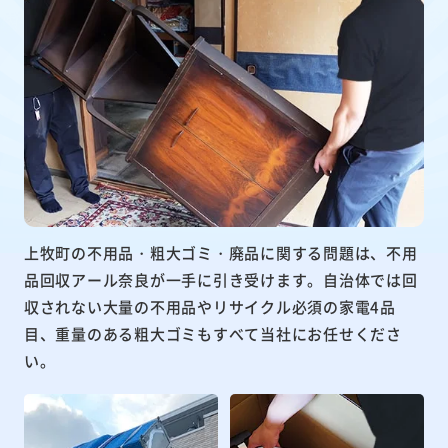
上牧町の不用品・粗大ゴミ・廃品に関する問題は、不用
品回収アール奈良が一手に引き受けます。自治体では回
収されない大量の不用品やリサイクル必須の家電4品
目、重量のある粗大ゴミもすべて当社にお任せくださ
い。