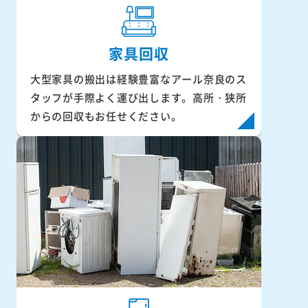
家具回収
大型家具の搬出は経験豊富なアール奈良のス
タッフが手際よく運び出します。高所・狭所
からの回収もお任せください。