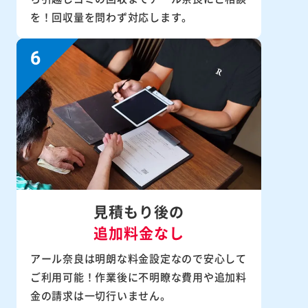
を！回収量を問わず対応します。
見積もり後の
追加料金なし
アール奈良は明朗な料金設定なので安心して
ご利用可能！作業後に不明瞭な費用や追加料
金の請求は一切行いません。