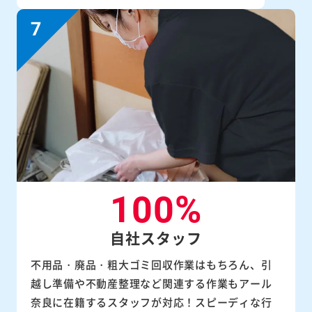
100%
自社スタッフ
不用品・廃品・粗大ゴミ回収作業はもちろん、引
越し準備や不動産整理など関連する作業もアール
奈良に在籍するスタッフが対応！スピーディな行