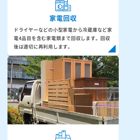
家電回収
ドライヤーなどの小型家電から冷蔵庫など家
電4品目を含む家電類まで回収します。回収
後は適切に再利用します。