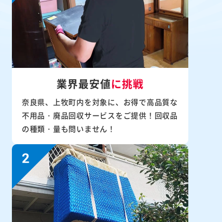
業界最安値
に挑戦
奈良県、上牧町内を対象に、お得で高品質な
不用品・廃品回収サービスをご提供！回収品
の種類・量も問いません！