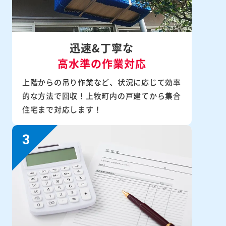
迅速&丁寧な
高水準の作業対応
上階からの吊り作業など、状況に応じて効率
的な方法で回収！上牧町内の戸建てから集合
住宅まで対応します！