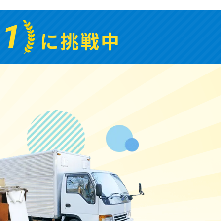
.1
に挑戦中