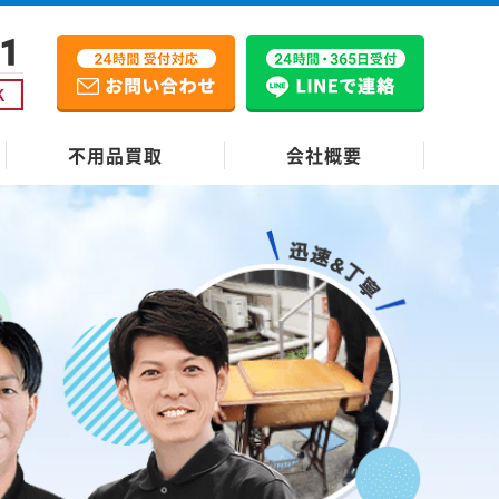
不用品買取
会社概要