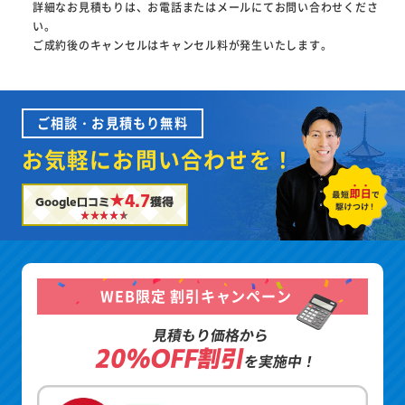
詳細なお見積もりは、お電話またはメールにてお問い合わせくださ
い。
ご成約後のキャンセルはキャンセル料が発生いたします。
ご相談・お見積もり無料
お気軽にお問い合わせを！
★4.7
Google口コミ
獲得
WEB限定 割引キャンペーン
見積もり価格から
20%OFF割引
を実施中！