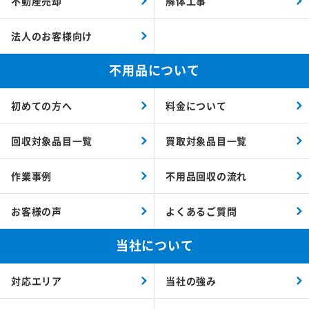
不動産売却
解体工事
法人のお客様向け
不用品について
初めての方へ
料金について
回収対象品目一覧
買取対象品目一覧
作業事例
不用品回収の流れ
お客様の声
よくあるご質問
当社について
対応エリア
当社の強み