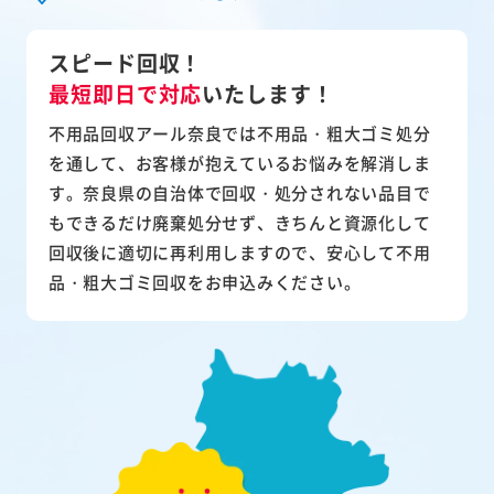
スピード回収！
最短即日で対応
いたします！
不用品回収アール奈良では不用品・粗大ゴミ処分
を通して、お客様が抱えているお悩みを解消しま
す。奈良県の自治体で回収・処分されない品目で
もできるだけ廃棄処分せず、きちんと資源化して
回収後に適切に再利用しますので、安心して不用
品・粗大ゴミ回収をお申込みください。