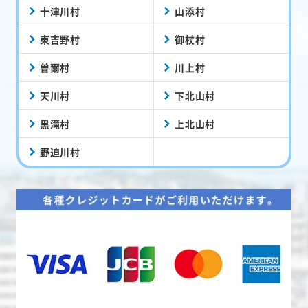
十津川村
山添村
東吉野村
御杖村
曽爾村
川上村
天川村
下北山村
黒滝村
上北山村
野迫川村