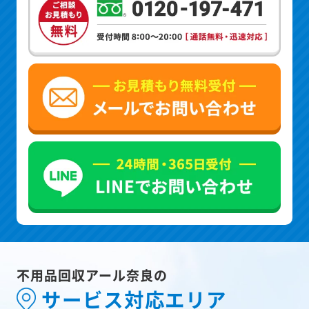
不用品回収アール奈良の
サービス対応エリア