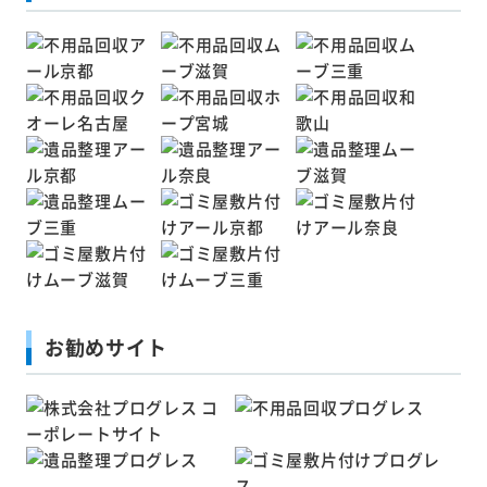
お勧めサイト