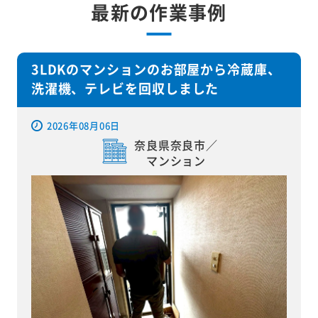
最新の作業事例
3LDKのマンションのお部屋から冷蔵庫、
洗濯機、テレビを回収しました
2026年08月06日
奈良県奈良市／
マンション