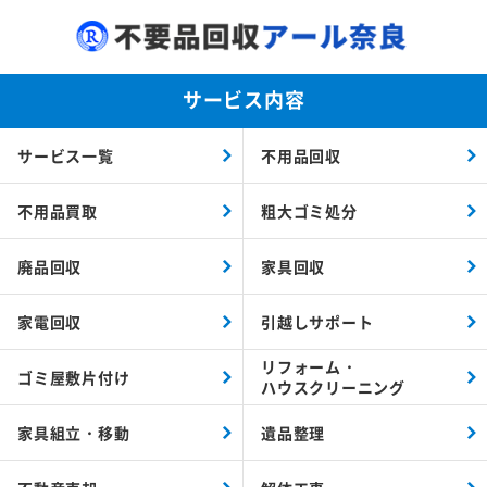
サービス内容
サービス一覧
不用品回収
不用品買取
粗大ゴミ処分
廃品回収
家具回収
家電回収
引越しサポート
リフォーム・
ゴミ屋敷片付け
ハウスクリーニング
家具組立・移動
遺品整理