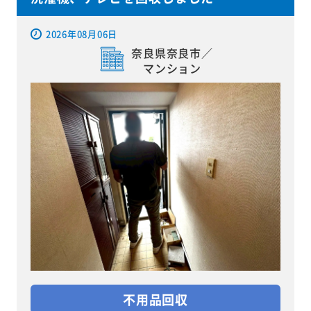
2026年08月06日
奈良県奈良市／
マンション
不用品回収