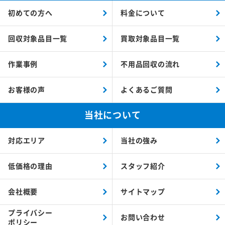
初めての方へ
料金について
回収対象品目一覧
買取対象品目一覧
作業事例
不用品回収の流れ
お客様の声
よくあるご質問
当社について
対応エリア
当社の強み
低価格の理由
スタッフ紹介
会社概要
サイトマップ
プライバシー
お問い合わせ
ポリシー