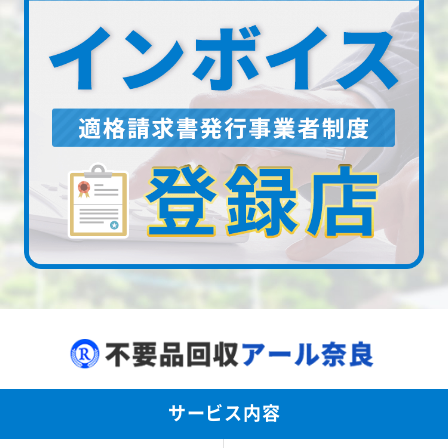
サービス内容