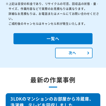
※上記は目安の料金であり、リサイクルの可否、回収品の状態・量・
サイズ、作業内容などで実際のお見積もりは異なります。
詳細なお見積もりは、お電話またはメールにてお問い合わせくださ
い。
ご成約後のキャンセルはキャンセル料が発生いたします。
一覧へ
次へ
最新の作業事例
3LDKのマンションのお部屋から冷蔵庫、
洗濯機、テレビを回収しました