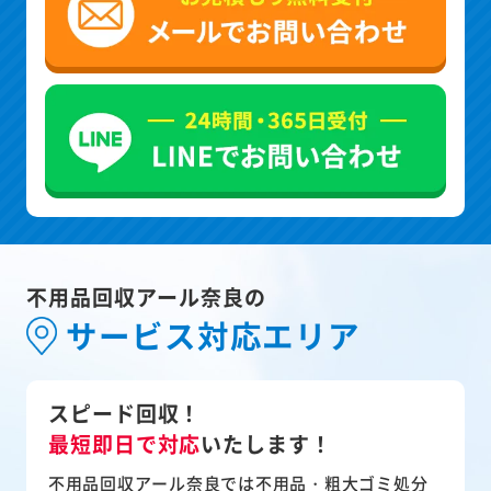
不用品回収アール奈良の
サービス対応エリア
スピード回収！
最短即日で対応
いたします！
不用品回収アール奈良では不用品・粗大ゴミ処分