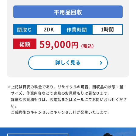
不用品回収
2DK
1時間
間取り
作業時間
59,000
円
総額
（税込）
詳しく見る
※上記は目安の料金であり、リサイクルの可否、回収品の状態・量・
サイズ、作業内容などで実際のお見積もりは異なります。
詳細なお見積もりは、お電話またはメールにてお問い合わせくださ
い。
ご成約後のキャンセルはキャンセル料が発生いたします。