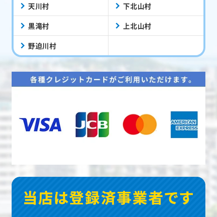
天川村
下北山村
黒滝村
上北山村
野迫川村