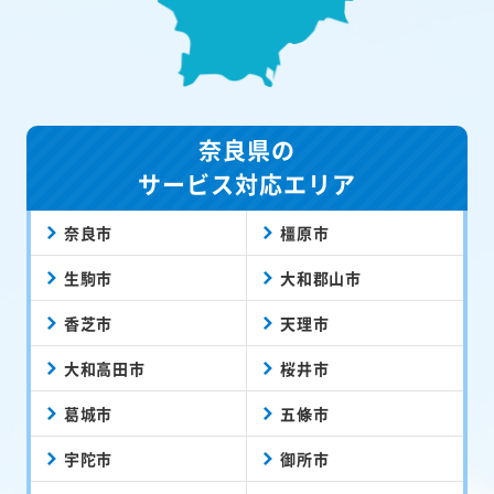
奈良県の
サービス対応エリア
奈良市
橿原市
生駒市
大和郡山市
香芝市
天理市
大和高田市
桜井市
葛城市
五條市
宇陀市
御所市