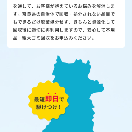
を通して、お客様が抱えているお悩みを解消しま
す。奈良県の自治体で回収・処分されない品目で
もできるだけ廃棄処分せず、きちんと資源化して
回収後に適切に再利用しますので、安心して不用
品・粗大ゴミ回収をお申込みください。