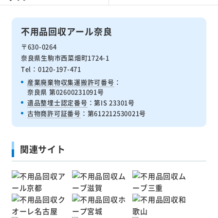
不用品回収アール奈良
〒630-0264
奈良県生駒市西菜畑町1724-1
Tel：0120-197-471
産業廃棄物収集運搬許可番号
：
奈良県 第02600231091号
遺品整埋士認定番号
：第IS 23301号
古物商許可証番号
：第612212530021号
関連サイト